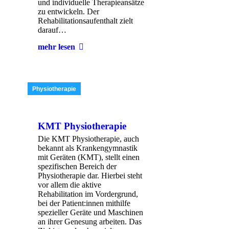
und individuelle Therapieansätze
zu entwickeln. Der
Rehabilitationsaufenthalt zielt
darauf…
mehr lesen
Physiotherapie
KMT Physiotherapie
Die KMT Physiotherapie, auch
bekannt als Krankengymnastik
mit Geräten (KMT), stellt einen
spezifischen Bereich der
Physiotherapie dar. Hierbei steht
vor allem die aktive
Rehabilitation im Vordergrund,
bei der Patient:innen mithilfe
spezieller Geräte und Maschinen
an ihrer Genesung arbeiten. Das