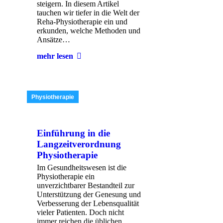
steigern. In diesem Artikel
tauchen wir tiefer in die Welt der
Reha-Physiotherapie ein und
erkunden, welche Methoden und
Ansätze…
mehr lesen
Physiotherapie
Einführung in die
Langzeitverordnung
Physiotherapie
Im Gesundheitswesen ist die
Physiotherapie ein
unverzichtbarer Bestandteil zur
Unterstützung der Genesung und
Verbesserung der Lebensqualität
vieler Patienten. Doch nicht
immer reichen die üblichen