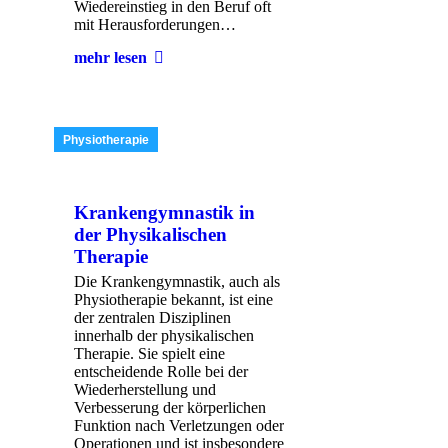
Wiedereinstieg in den Beruf oft
mit Herausforderungen…
mehr lesen
Physiotherapie
Krankengymnastik in
der Physikalischen
Therapie
Die Krankengymnastik, auch als
Physiotherapie bekannt, ist eine
der zentralen Disziplinen
innerhalb der physikalischen
Therapie. Sie spielt eine
entscheidende Rolle bei der
Wiederherstellung und
Verbesserung der körperlichen
Funktion nach Verletzungen oder
Operationen und ist insbesondere