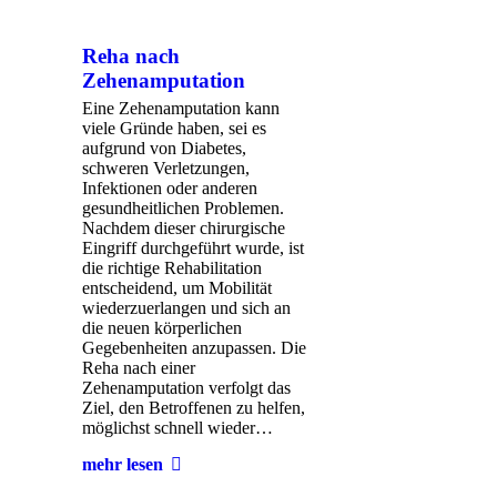
Reha nach
Zehenamputation
Eine Zehenamputation kann
viele Gründe haben, sei es
aufgrund von Diabetes,
schweren Verletzungen,
Infektionen oder anderen
gesundheitlichen Problemen.
Nachdem dieser chirurgische
Eingriff durchgeführt wurde, ist
die richtige Rehabilitation
entscheidend, um Mobilität
wiederzuerlangen und sich an
die neuen körperlichen
Gegebenheiten anzupassen. Die
Reha nach einer
Zehenamputation verfolgt das
Ziel, den Betroffenen zu helfen,
möglichst schnell wieder…
mehr lesen