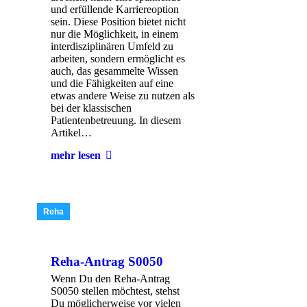
und erfüllende Karriereoption
sein. Diese Position bietet nicht
nur die Möglichkeit, in einem
interdisziplinären Umfeld zu
arbeiten, sondern ermöglicht es
auch, das gesammelte Wissen
und die Fähigkeiten auf eine
etwas andere Weise zu nutzen als
bei der klassischen
Patientenbetreuung. In diesem
Artikel…
mehr lesen
Reha
Reha-Antrag S0050
Wenn Du den Reha-Antrag
S0050 stellen möchtest, stehst
Du möglicherweise vor vielen