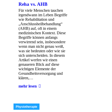
Reha vs. AHB
Für viele Menschen tauchen
irgendwann im Leben Begriffe
wie Rehabilitation und
„Anschlussheilbehandlung“
(AHB) auf, oft in einem
medizinischen Kontext. Diese
Begriffe können anfangs
verwirrend sein, insbesondere
wenn man nicht genau weiß,
was sie bedeuten oder wie sie
sich unterscheiden. In diesem
Artikel werfen wir einen
genaueren Blick auf diese
wichtigen Elemente der
Gesundheitsversorgung und
klären,…
mehr lesen
Physiotherapie