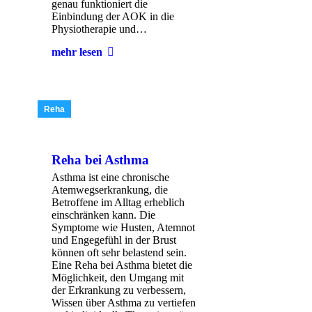
genau funktioniert die
Einbindung der AOK in die
Physiotherapie und…
mehr lesen
Reha
Reha bei Asthma
Asthma ist eine chronische
Atemwegserkrankung, die
Betroffene im Alltag erheblich
einschränken kann. Die
Symptome wie Husten, Atemnot
und Engegefühl in der Brust
können oft sehr belastend sein.
Eine Reha bei Asthma bietet die
Möglichkeit, den Umgang mit
der Erkrankung zu verbessern,
Wissen über Asthma zu vertiefen