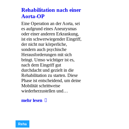
Rehabilitation nach einer
Aorta-OP
Eine Operation an der Aorta, sei
es aufgrund eines Aneurysmas
oder einer anderen Erkrankung,
ist ein schwerwiegender Eingriff,
der nicht nur körperliche,
sondern auch psychische
Herausforderungen mit sich
bringt. Umso wichtiger ist es,
nach dem Eingriff gut
durchdacht und gezielt in die
Rehabilitation zu starten. Diese
Phase ist entscheidend, um deine
Mobilität schrittweise
wiederherzustellen und…
mehr lesen
Reha