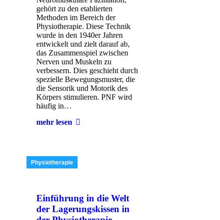
gehört zu den etablierten
Methoden im Bereich der
Physiotherapie. Diese Technik
wurde in den 1940er Jahren
entwickelt und zielt darauf ab,
das Zusammenspiel zwischen
Nerven und Muskeln zu
verbessern. Dies geschieht durch
spezielle Bewegungsmuster, die
die Sensorik und Motorik des
Körpers stimulieren. PNF wird
häufig in…
mehr lesen
Physiotherapie
Einführung in die Welt
der Lagerungskissen in
der Physiotherapie