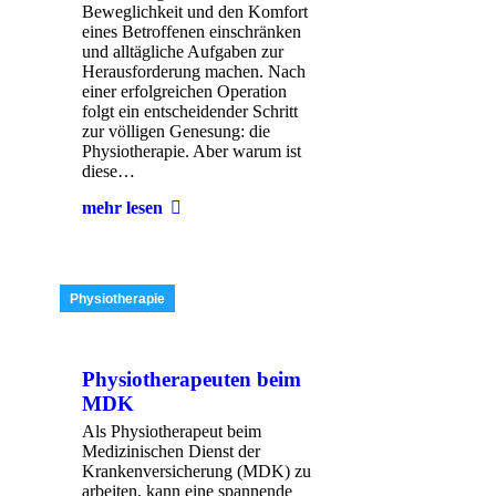
Beweglichkeit und den Komfort
eines Betroffenen einschränken
und alltägliche Aufgaben zur
Herausforderung machen. Nach
einer erfolgreichen Operation
folgt ein entscheidender Schritt
zur völligen Genesung: die
Physiotherapie. Aber warum ist
diese…
mehr lesen
Physiotherapie
Physiotherapeuten beim
MDK
Als Physiotherapeut beim
Medizinischen Dienst der
Krankenversicherung (MDK) zu
arbeiten, kann eine spannende