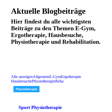
Aktuelle Blogbeiträge
Hier findest du alle wichtigsten
Beiträge zu den Themen E-Gym,
Ergotherapie, Hausbesuche,
Physiotherapie und Rehabilitation.
Alle anzeigen
Allgemein
E-Gym
Ergotherapie
Hausbesuche
Physiotherapie
Reha
Physiotherapie
Sport Physiotherapie