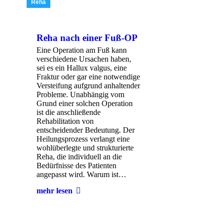
Reha
Reha nach einer Fuß-OP
Eine Operation am Fuß kann
verschiedene Ursachen haben,
sei es ein Hallux valgus, eine
Fraktur oder gar eine notwendige
Versteifung aufgrund anhaltender
Probleme. Unabhängig vom
Grund einer solchen Operation
ist die anschließende
Rehabilitation von
entscheidender Bedeutung. Der
Heilungsprozess verlangt eine
wohlüberlegte und strukturierte
Reha, die individuell an die
Bedürfnisse des Patienten
angepasst wird. Warum ist…
mehr lesen