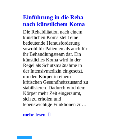
Einführung in die Reha
nach künstlichem Koma
Die Rehabilitation nach einem
künstlichen Koma stellt eine
bedeutende Herausforderung
sowohl für Patienten als auch für
ihr Behandlungsteam dar. Ein
künstliches Koma wird in der
Regel als Schutzmaßnahme in
der Intensivmedizin eingesetzt,
um den Körper in einem
kritischen Gesundheitszustand zu
stabilisieren. Dadurch wird dem
Körper mehr Zeit eingeräumt,
sich zu erholen und
lebenswichtige Funktionen zu…
mehr lesen