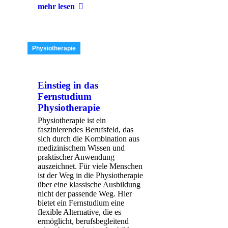
mehr lesen
Physiotherapie
Einstieg in das
Fernstudium
Physiotherapie
Physiotherapie ist ein
faszinierendes Berufsfeld, das
sich durch die Kombination aus
medizinischem Wissen und
praktischer Anwendung
auszeichnet. Für viele Menschen
ist der Weg in die Physiotherapie
über eine klassische Ausbildung
nicht der passende Weg. Hier
bietet ein Fernstudium eine
flexible Alternative, die es
ermöglicht, berufsbegleitend