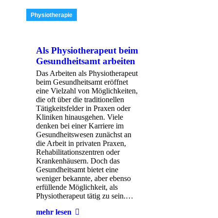
Physiotherapie
Als Physiotherapeut beim
Gesundheitsamt arbeiten
Das Arbeiten als Physiotherapeut
beim Gesundheitsamt eröffnet
eine Vielzahl von Möglichkeiten,
die oft über die traditionellen
Tätigkeitsfelder in Praxen oder
Kliniken hinausgehen. Viele
denken bei einer Karriere im
Gesundheitswesen zunächst an
die Arbeit in privaten Praxen,
Rehabilitationszentren oder
Krankenhäusern. Doch das
Gesundheitsamt bietet eine
weniger bekannte, aber ebenso
erfüllende Möglichkeit, als
Physiotherapeut tätig zu sein.…
mehr lesen