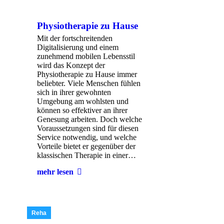
Physiotherapie zu Hause
Mit der fortschreitenden
Digitalisierung und einem
zunehmend mobilen Lebensstil
wird das Konzept der
Physiotherapie zu Hause immer
beliebter. Viele Menschen fühlen
sich in ihrer gewohnten
Umgebung am wohlsten und
können so effektiver an ihrer
Genesung arbeiten. Doch welche
Voraussetzungen sind für diesen
Service notwendig, und welche
Vorteile bietet er gegenüber der
klassischen Therapie in einer…
mehr lesen
Reha