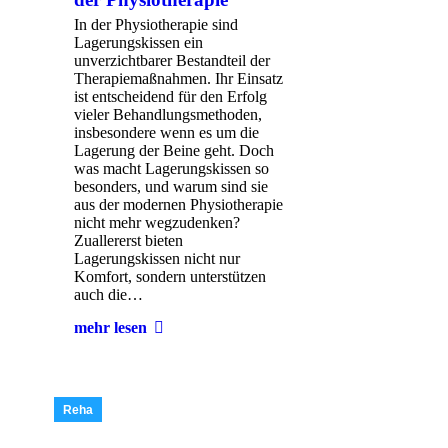
In der Physiotherapie sind
Lagerungskissen ein
unverzichtbarer Bestandteil der
Therapiemaßnahmen. Ihr Einsatz
ist entscheidend für den Erfolg
vieler Behandlungsmethoden,
insbesondere wenn es um die
Lagerung der Beine geht. Doch
was macht Lagerungskissen so
besonders, und warum sind sie
aus der modernen Physiotherapie
nicht mehr wegzudenken?
Zuallererst bieten
Lagerungskissen nicht nur
Komfort, sondern unterstützen
auch die…
mehr lesen
Reha