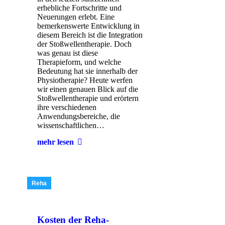
erhebliche Fortschritte und
Neuerungen erlebt. Eine
bemerkenswerte Entwicklung in
diesem Bereich ist die Integration
der Stoßwellentherapie. Doch
was genau ist diese
Therapieform, und welche
Bedeutung hat sie innerhalb der
Physiotherapie? Heute werfen
wir einen genauen Blick auf die
Stoßwellentherapie und erörtern
ihre verschiedenen
Anwendungsbereiche, die
wissenschaftlichen…
mehr lesen
Reha
Kosten der Reha-