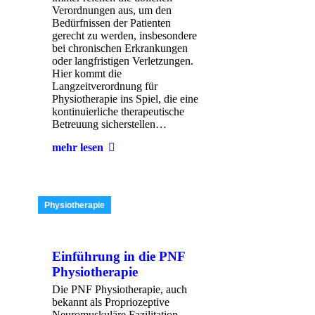
Verordnungen aus, um den
Bedürfnissen der Patienten
gerecht zu werden, insbesondere
bei chronischen Erkrankungen
oder langfristigen Verletzungen.
Hier kommt die
Langzeitverordnung für
Physiotherapie ins Spiel, die eine
kontinuierliche therapeutische
Betreuung sicherstellen…
mehr lesen
Physiotherapie
Einführung in die PNF
Physiotherapie
Die PNF Physiotherapie, auch
bekannt als Propriozeptive
Neuromuskuläre Fazilitation,