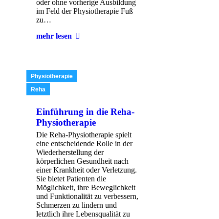
oder ohne vorherige Ausbildung
im Feld der Physiotherapie Fuß
zu…
mehr lesen
Physiotherapie
Reha
Einführung in die Reha-
Physiotherapie
Die Reha-Physiotherapie spielt
eine entscheidende Rolle in der
Wiederherstellung der
körperlichen Gesundheit nach
einer Krankheit oder Verletzung.
Sie bietet Patienten die
Möglichkeit, ihre Beweglichkeit
und Funktionalität zu verbessern,
Schmerzen zu lindern und
letztlich ihre Lebensqualität zu