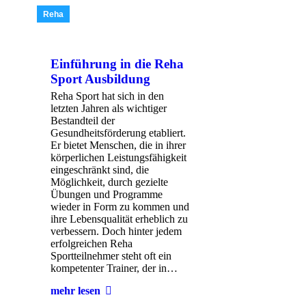
Reha
Einführung in die Reha
Sport Ausbildung
Reha Sport hat sich in den
letzten Jahren als wichtiger
Bestandteil der
Gesundheitsförderung etabliert.
Er bietet Menschen, die in ihrer
körperlichen Leistungsfähigkeit
eingeschränkt sind, die
Möglichkeit, durch gezielte
Übungen und Programme
wieder in Form zu kommen und
ihre Lebensqualität erheblich zu
verbessern. Doch hinter jedem
erfolgreichen Reha
Sportteilnehmer steht oft ein
kompetenter Trainer, der in…
mehr lesen