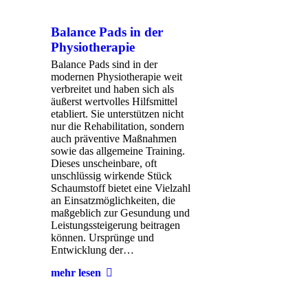
Balance Pads in der
Physiotherapie
Balance Pads sind in der
modernen Physiotherapie weit
verbreitet und haben sich als
äußerst wertvolles Hilfsmittel
etabliert. Sie unterstützen nicht
nur die Rehabilitation, sondern
auch präventive Maßnahmen
sowie das allgemeine Training.
Dieses unscheinbare, oft
unschlüssig wirkende Stück
Schaumstoff bietet eine Vielzahl
an Einsatzmöglichkeiten, die
maßgeblich zur Gesundung und
Leistungssteigerung beitragen
können. Ursprünge und
Entwicklung der…
mehr lesen