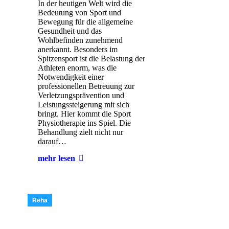
In der heutigen Welt wird die
Bedeutung von Sport und
Bewegung für die allgemeine
Gesundheit und das
Wohlbefinden zunehmend
anerkannt. Besonders im
Spitzensport ist die Belastung der
Athleten enorm, was die
Notwendigkeit einer
professionellen Betreuung zur
Verletzungsprävention und
Leistungssteigerung mit sich
bringt. Hier kommt die Sport
Physiotherapie ins Spiel. Die
Behandlung zielt nicht nur
darauf…
mehr lesen
Reha