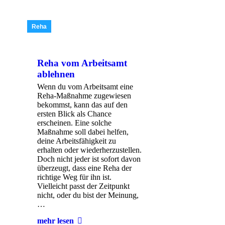
Reha
Reha vom Arbeitsamt
ablehnen
Wenn du vom Arbeitsamt eine
Reha-Maßnahme zugewiesen
bekommst, kann das auf den
ersten Blick als Chance
erscheinen. Eine solche
Maßnahme soll dabei helfen,
deine Arbeitsfähigkeit zu
erhalten oder wiederherzustellen.
Doch nicht jeder ist sofort davon
überzeugt, dass eine Reha der
richtige Weg für ihn ist.
Vielleicht passt der Zeitpunkt
nicht, oder du bist der Meinung,
…
mehr lesen