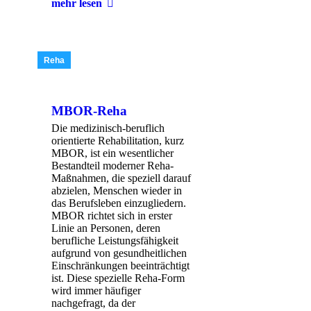
mehr lesen
Reha
MBOR-Reha
Die medizinisch-beruflich
orientierte Rehabilitation, kurz
MBOR, ist ein wesentlicher
Bestandteil moderner Reha-
Maßnahmen, die speziell darauf
abzielen, Menschen wieder in
das Berufsleben einzugliedern.
MBOR richtet sich in erster
Linie an Personen, deren
berufliche Leistungsfähigkeit
aufgrund von gesundheitlichen
Einschränkungen beeinträchtigt
ist. Diese spezielle Reha-Form
wird immer häufiger
nachgefragt, da der