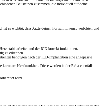
schiedenen Bausteinen zusammen, die individuell auf deine
, ist es wichtig, dass Ärzte deinen Fortschritt genau verfolgen und
rz stabil arbeitet und der ICD korrekt funktioniert.
tig zu erkennen.
atienten benötigen nach der ICD-Implantation eine angepasste
e koronare Herzkrankheit. Diese werden in der Reha ebenfalls
orbereitet wird.