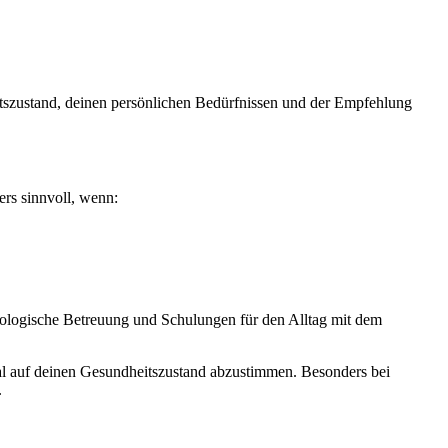
itszustand, deinen persönlichen Bedürfnissen und der Empfehlung
ders sinnvoll, wenn:
ologische Betreuung und Schulungen für den Alltag mit dem
imal auf deinen Gesundheitszustand abzustimmen. Besonders bei
.