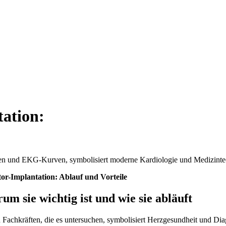
tation:
tor-Implantation: Ablauf und Vorteile
m sie wichtig ist und wie sie abläuft