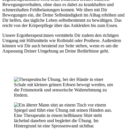
Bewegungsverhalten, ohne dass es dabei zu krankhaften und
schmerzhaften Fehlbelastungen kommt. Wir üben mit Dir
Bewegungen ein, die Deine Selbständigkeit im Alltag erhöhen und
Dir helfen, das tägliche Leben selbstbestimmt zu bewältigen. Das
reicht von der Körperpflege über das Ankleiden bis zum Essen.
Unsere Ergotherapeut:innen vermitteln Dir zudem den richtigen
Umgang mit Hilfsmitteln wie Rollstuhl oder Prothese. Außerdem
können wir Dir auch beratend zur Seite stehen, wenn es um die
Anpassung Deiner Umgebung an Deine Bedürfnisse geht.