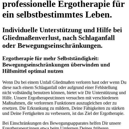
professionelle Ergotherapie für
ein selbstbestimmtes Leben.
Individuelle Unterstützung und Hilfe bei
Gliedmaßenverlust, nach Schlaganfall
oder Bewegungseinschränkungen.
Ergotherapie für mehr Selbstständigkeit:
Bewegungseinschränkungen überwinden und
Hilfsmittel optimal nutzen
Wenn Du bei einem Unfall Gliedmaßen verloren hast oder wenn Du
diese nach einem Schlaganfall oder aufgrund einer Fehlstellung
nicht vollständig benutzen können, bietet wir Dir Unterstützung und
Hilfe. Unsere Ergotherapeut:innen versuchen mit verschiedenen
Maßnahmen, die verlorenen Funktionen auszugleichen oder zu
ersetzen. Die Erkrankung zu mildern, Deine Fähigkeiten zu stärken
und Deine Fertigkeiten zu verbessern, ist das Ziel der Ergotherapie.
Bei Einschränkungen des Bewegungsapparates helfen Dir unsere
Ergotherapeut:innen etwa beim Umlernen Deines früheren