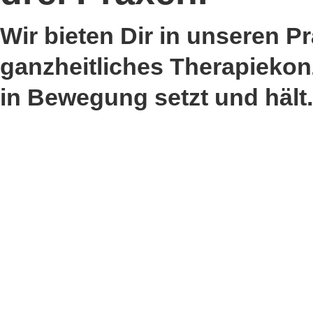
Wir bieten Dir in unseren P
ganzheitliches Therapiekon
in Bewegung setzt und hält.