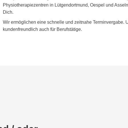
Physiotherapiezentren in Lütgendortmund, Oespel und Asseln 
Dich.
Wir ermöglichen eine schnelle und zeitnahe Terminvergabe. 
kundenfreundlich auch für Berufstätige.