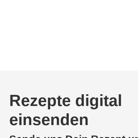
Rezepte digital
einsenden