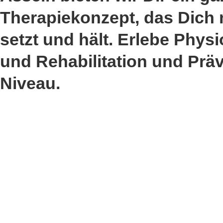
Therapiekonzept, das Dich
setzt und hält. Erlebe Phys
und Rehabilitation und Prä
Niveau.