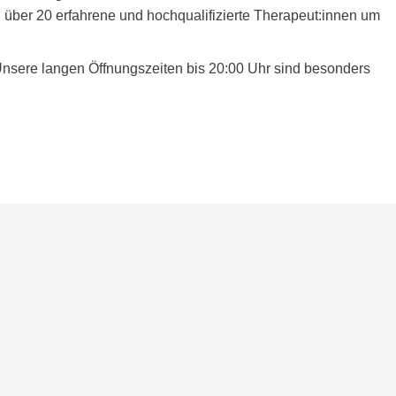
über 20 erfahrene und hochqualifizierte Therapeut:innen um
Unsere langen Öffnungszeiten bis 20:00 Uhr sind besonders