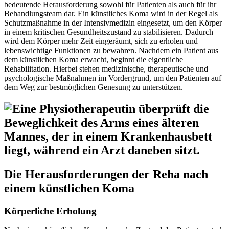
bedeutende Herausforderung sowohl für Patienten als auch für ihr
Behandlungsteam dar. Ein künstliches Koma wird in der Regel als
Schutzmaßnahme in der Intensivmedizin eingesetzt, um den Körper
in einem kritischen Gesundheitszustand zu stabilisieren. Dadurch
wird dem Körper mehr Zeit eingeräumt, sich zu erholen und
lebenswichtige Funktionen zu bewahren. Nachdem ein Patient aus
dem künstlichen Koma erwacht, beginnt die eigentliche
Rehabilitation. Hierbei stehen medizinische, therapeutische und
psychologische Maßnahmen im Vordergrund, um den Patienten auf
dem Weg zur bestmöglichen Genesung zu unterstützen.
Die Herausforderungen der Reha nach
einem künstlichen Koma
Körperliche Erholung