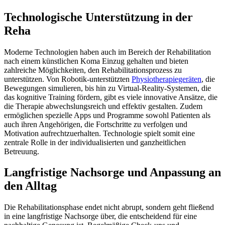
Technologische Unterstützung in der
Reha
Moderne Technologien haben auch im Bereich der Rehabilitation
nach einem künstlichen Koma Einzug gehalten und bieten
zahlreiche Möglichkeiten, den Rehabilitationsprozess zu
unterstützen. Von Robotik-unterstützten
Physiotherapiegeräten
, die
Bewegungen simulieren, bis hin zu Virtual-Reality-Systemen, die
das kognitive Training fördern, gibt es viele innovative Ansätze, die
die Therapie abwechslungsreich und effektiv gestalten. Zudem
ermöglichen spezielle Apps und Programme sowohl Patienten als
auch ihren Angehörigen, die Fortschritte zu verfolgen und
Motivation aufrechtzuerhalten. Technologie spielt somit eine
zentrale Rolle in der individualisierten und ganzheitlichen
Betreuung.
Langfristige Nachsorge und Anpassung an
den Alltag
Die Rehabilitationsphase endet nicht abrupt, sondern geht fließend
in eine langfristige Nachsorge über, die entscheidend für eine