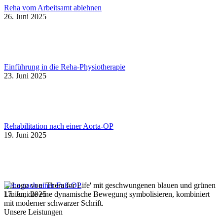
Reha vom Arbeitsamt ablehnen
26. Juni 2025
Einführung in die Reha-Physiotherapie
23. Juni 2025
Rehabilitation nach einer Aorta-OP
19. Juni 2025
Reha nach einer Fuß-OP
17. Juni 2025
Unsere Leistungen