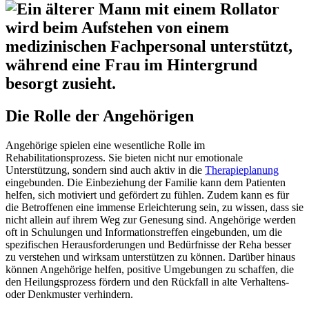
Die Rolle der Angehörigen
Angehörige spielen eine wesentliche Rolle im
Rehabilitationsprozess. Sie bieten nicht nur emotionale
Unterstützung, sondern sind auch aktiv in die
Therapieplanung
eingebunden. Die Einbeziehung der Familie kann dem Patienten
helfen, sich motiviert und gefördert zu fühlen. Zudem kann es für
die Betroffenen eine immense Erleichterung sein, zu wissen, dass sie
nicht allein auf ihrem Weg zur Genesung sind. Angehörige werden
oft in Schulungen und Informationstreffen eingebunden, um die
spezifischen Herausforderungen und Bedürfnisse der Reha besser
zu verstehen und wirksam unterstützen zu können. Darüber hinaus
können Angehörige helfen, positive Umgebungen zu schaffen, die
den Heilungsprozess fördern und den Rückfall in alte Verhaltens-
oder Denkmuster verhindern.