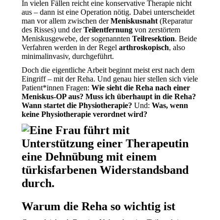
In vielen Fällen reicht eine konservative Therapie nicht
aus – dann ist eine Operation nötig. Dabei unterscheidet
man vor allem zwischen der
Meniskusnaht
(Reparatur
des Risses) und der
Teilentfernung
von zerstörtem
Meniskusgewebe, der sogenannten
Teilresektion
. Beide
Verfahren werden in der Regel
arthroskopisch
, also
minimalinvasiv, durchgeführt.
Doch die eigentliche Arbeit beginnt meist erst nach dem
Eingriff – mit der Reha. Und genau hier stellen sich viele
Patient*innen Fragen:
Wie sieht die Reha nach einer
Meniskus-OP aus? Muss ich überhaupt in die Reha?
Wann startet die Physiotherapie?
Und:
Was, wenn
keine Physiotherapie verordnet wird?
Warum die Reha so wichtig ist