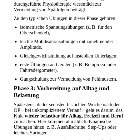
durchgeführte Physiotherapie wesentlich zur
Vermeidung von Spätfolgen beiträgt.
Zu den typischen Übungen in dieser Phase gehören:
isometrische Spannungsübungen (z. B. für den
Oberschenkel),
leichte Mobilisationsübungen mit zunehmender
Amplitude,
Gleichgewichtstraining auf instabilen Unterlagen,
erste Übungen an Geräten (z. B. Beinpresse oder
Fahrradergometer),
Gangschulung zur Vermeidung von Fehlmustern.
Phase 3: Vorbereitung auf Alltag und
Belastung
Spätestens ab der sechsten bis achten Woche nach der
OP – bei unkompliziertem Verlauf – geht es darum, das
Knie
wieder belastbar für Alltag, Freizeit und Beruf
zu machen. Hier kommen allmählich dynamische
Übungen hinzu, z. B. Ausfallschritte, Step-Ups oder
leichtes Springen.