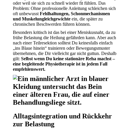
oder weil sie sich zu schnell wieder fit fühlen. Das
Problem: Ohne professionelle Anleitung schleichen sich
oft unbewusst
Fehlhaltungen, Schonmechanismen
und Muskelungleichgewichte
ein, die später zu
chronischen Beschwerden führen können.
Besonders kritisch ist das bei einer Meniskusnaht, da zu
frühe Belastung die Heilung gefährden kann. Aber auch
nach einer Teilresektion solltest Du keinesfalls einfach
„ins Blaue hinein“ trainieren oder Bewegungsmuster
übernehmen, die Dir vielleicht gar nicht guttun. Deshalb
gilt:
Selbst wenn Du keine stationäre Reha machst –
eine begleitende Physiotherapie ist in jedem Fall
empfehlenswert.
Alltagsintegration und Rückkehr
zur Belastung