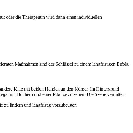
ut oder die Therapeutin wird dann einen individuellen
ernten Maßnahmen sind der Schlüssel zu einem langfristigen Erfolg.
e zu lindern und langfristig vorzubeugen.