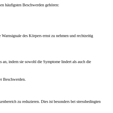
 den häufigsten Beschwerden gehören:
e Warnsignale des Körpers ernst zu nehmen und rechtzeitig
s an, indem sie sowohl die Symptome lindert als auch die
ter Beschwerden.
bereich zu reduzieren. Dies ist besonders bei stressbedingten