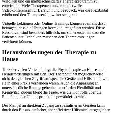
verfolgen und ein maßgeschneidertes Therapieprogramm zu
entwickeln. Viele Therapeuten nutzen mittlerweile
Videokonferenzen für Beratung und Feedback, was die Flexibilität
erhöht und den Therapieerfolg weiter steigern kann.
Virtuelle Lektionen oder Online-Trainings können ebenfalls dazu
beitragen, dass die Übungen korrekt durchgeführt werden. Diese
Ressourcen sind besonders hilfreich, um sicherzustellen, dass die
Patienten ihre Techniken zwischen den Therapiesitzungen
verfeinern können.
Herausforderungen der Therapie zu
Hause
Trotz der vielen Vorteile bringt die Physiotherapie zu Hause auch
Herausforderungen mit sich. Der Therapeut hat möglicherweise
nicht den gleichen Zugriff auf spezielle Geräte und Hilfsmittel, wie
sie in einer Praxis vorhanden wären. Auch die Anpassung an
unterschiedliche Raumgegebenheiten erfordert Flexibilität und
Kreativität. Zudem bleibt die Frage, wie die Kontrolle über die
Einhaltung der Übungsprotokolle gewährleistet wird.
Der Mangel an direktem Zugang zu spezialisierten Geräten kann
durch den Einsatz einfacher, aber effektiver Hilfsmittel ausgeglichen