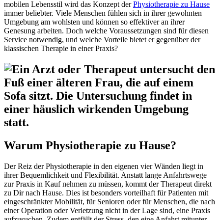
mobilen Lebensstil wird das Konzept der
Physiotherapie zu Hause
immer beliebter. Viele Menschen fühlen sich in ihrer gewohnten
Umgebung am wohlsten und können so effektiver an ihrer
Genesung arbeiten. Doch welche Voraussetzungen sind für diesen
Service notwendig, und welche Vorteile bietet er gegenüber der
klassischen Therapie in einer Praxis?
Warum Physiotherapie zu Hause?
Der Reiz der Physiotherapie in den eigenen vier Wänden liegt in
ihrer Bequemlichkeit und Flexibilität. Anstatt lange Anfahrtswege
zur Praxis in Kauf nehmen zu müssen, kommt der Therapeut direkt
zu Dir nach Hause. Dies ist besonders vorteilhaft für Patienten mit
eingeschränkter Mobilität, für Senioren oder für Menschen, die nach
einer Operation oder Verletzung nicht in der Lage sind, eine Praxis
aufzusuchen. Zudem entfällt der Stress, den eine Anfahrt mitunter