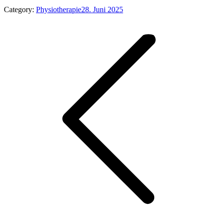
Category:
Physiotherapie
28. Juni 2025
Kommentarnavigation