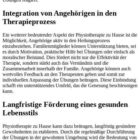
Integration von Angehörigen in den
Therapieprozess
Ein weiterer bedeutender Aspekt der Physiotherapie zu Hause ist die
Möglichkeit, Angehörige aktiv in den Heilungsprozess
einzubeziehen. Familienmitglieder können Unterstützung bieten, sei
es durch Motivation, praktische Hilfe bei Übungen oder einfach als
moralischer Beistand. Dies fördert nicht nur die Effektivität der
Therapie, sondern stärkt auch das Verständnis und die
Zusammenarbeit innerhalb der Familie. Angehörige können auch
wertvolles Feedback an den Therapeuten geben und somit zur
individuellen Anpassung der Übungen beitragen. Diese Einbindung
schafft ein unterstützendes Umfeld, das die Genesung beschleunigen
kann.
Langfristige Förderung eines gesunden
Lebensstils
Physiotherapie zu Hause kann dazu beitragen, langfristig gesündere
Gewohnheiten zu etablieren. Durch die regelmäßige Durchführung
der Übungen in der gewohnten Umgebung wird die Bedeutung von