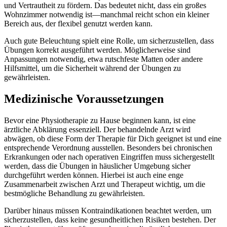
und Vertrautheit zu fördern. Das bedeutet nicht, dass ein großes
Wohnzimmer notwendig ist—manchmal reicht schon ein kleiner
Bereich aus, der flexibel genutzt werden kann.
Auch gute Beleuchtung spielt eine Rolle, um sicherzustellen, dass
Übungen korrekt ausgeführt werden. Möglicherweise sind
Anpassungen notwendig, etwa rutschfeste Matten oder andere
Hilfsmittel, um die Sicherheit während der Übungen zu
gewährleisten.
Medizinische Voraussetzungen
Bevor eine Physiotherapie zu Hause beginnen kann, ist eine
ärztliche Abklärung essenziell. Der behandelnde Arzt wird
abwägen, ob diese Form der Therapie für Dich geeignet ist und eine
entsprechende Verordnung ausstellen. Besonders bei chronischen
Erkrankungen oder nach operativen Eingriffen muss sichergestellt
werden, dass die Übungen in häuslicher Umgebung sicher
durchgeführt werden können. Hierbei ist auch eine enge
Zusammenarbeit zwischen Arzt und Therapeut wichtig, um die
bestmögliche Behandlung zu gewährleisten.
Darüber hinaus müssen Kontraindikationen beachtet werden, um
sicherzustellen, dass keine gesundheitlichen Risiken bestehen. Der