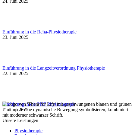
24. Juni 2025
Einführung in die Reha-Physiotherapie
23. Juni 2025
Einführung in die Langzeitverordnung Physiotherapie
22. Juni 2025
Einführung in die PNF Physiotherapie
21. Juni 2025
Unsere Leistungen
Physiotherapie