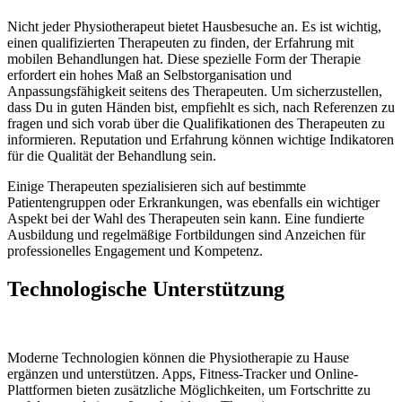
Nicht jeder Physiotherapeut bietet Hausbesuche an. Es ist wichtig,
einen qualifizierten Therapeuten zu finden, der Erfahrung mit
mobilen Behandlungen hat. Diese spezielle Form der Therapie
erfordert ein hohes Maß an Selbstorganisation und
Anpassungsfähigkeit seitens des Therapeuten. Um sicherzustellen,
dass Du in guten Händen bist, empfiehlt es sich, nach Referenzen zu
fragen und sich vorab über die Qualifikationen des Therapeuten zu
informieren. Reputation und Erfahrung können wichtige Indikatoren
für die Qualität der Behandlung sein.
Einige Therapeuten spezialisieren sich auf bestimmte
Patientengruppen oder Erkrankungen, was ebenfalls ein wichtiger
Aspekt bei der Wahl des Therapeuten sein kann. Eine fundierte
Ausbildung und regelmäßige Fortbildungen sind Anzeichen für
professionelles Engagement und Kompetenz.
Technologische Unterstützung
Moderne Technologien können die Physiotherapie zu Hause
ergänzen und unterstützen. Apps, Fitness-Tracker und Online-
Plattformen bieten zusätzliche Möglichkeiten, um Fortschritte zu