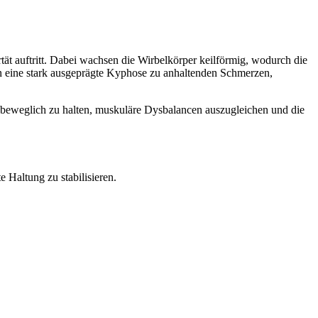
tät auftritt. Dabei wachsen die Wirbelkörper keilförmig, wodurch die
n eine stark ausgeprägte Kyphose zu anhaltenden Schmerzen,
t beweglich zu halten, muskuläre Dysbalancen auszugleichen und die
 Haltung zu stabilisieren.